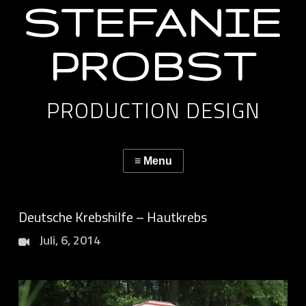
STEFANIE
PROBST
PRODUCTION DESIGN
Deutsche Krebshilfe – Hautkrebs
Juli, 6, 2014