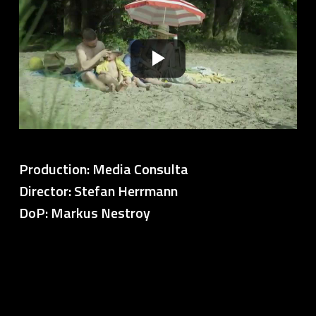
Production: Media Consulta
Director: Stefan Herrmann
DoP: Markus Nestroy